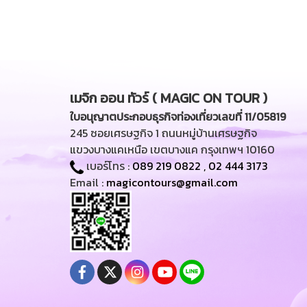
เมจิก ออน ทัวร์ ( MAGIC ON TOUR )
ใบอนุญาตประกอบธุรกิจท่องเที่ยวเลขที่ 11/05819
245 ซอยเศรษฐกิจ 1 ถนนหมู่บ้านเศรษฐกิจ
แขวงบางแคเหนือ เขตบางแค กรุงเทพฯ 10160
เบอร์โทร :
089 219 0822
,
02 444 3173
Email :
magicontours@gmail.com