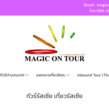
Email :
magic
โทร
089-2
ทัวร์ต่างประเทศ
แพคเกจเที่ยวอิสระ
Inbound Tour (Th
ทัวร์รัสเซีย เที่ยวรัสเซีย