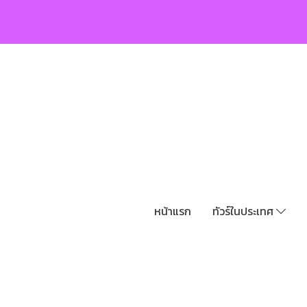
หน้าแรก
ทัวร์ในประเทศ