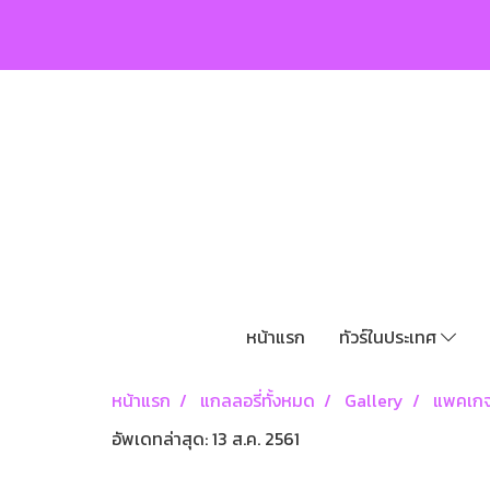
หน้าแรก
ทัวร์ในประเทศ
หน้าแรก
แกลลอรี่ทั้งหมด
Gallery
แพคเกจเ
อัพเดทล่าสุด: 13 ส.ค. 2561