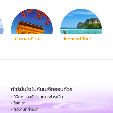
ทัวร์ยอดนิยม
Inbound Tour
ทัวร์มั่นใจไปกับเมจิกออนทัวร์
• วิธีการจองทัวร์และการชำระเงิน
• รู้จักเรา
• ผลงานที่ผ่านมา