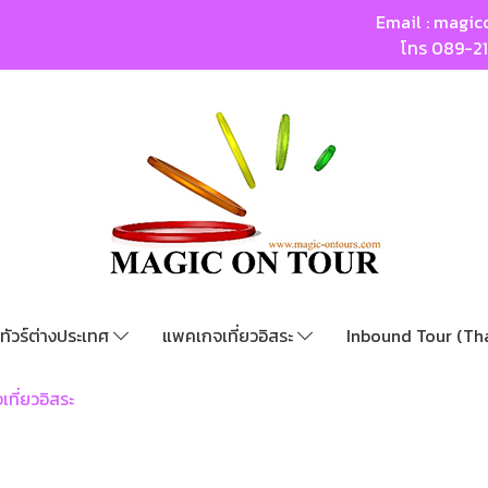
Email :
magic
โทร
089-2
ทัวร์ต่างประเทศ
แพคเกจเที่ยวอิสระ
Inbound Tour (Th
ที่ยวอิสระ