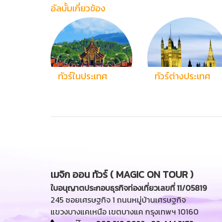
อัลบั้มเกี่ยวข้อง
ทัวร์ในประเทศ
ทัวร์ต่างประเทศ
เมจิก ออน ทัวร์ ( MAGIC ON TOUR )
ใบอนุญาตประกอบธุรกิจท่องเที่ยวเลขที่ 11/05819
245 ซอยเศรษฐกิจ 1 ถนนหมู่บ้านเศรษฐกิจ
แขวงบางแคเหนือ เขตบางแค กรุงเทพฯ 10160