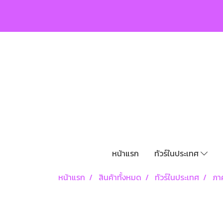
หน้าแรก
ทัวร์ในประเทศ
หน้าแรก
สินค้าทั้งหมด
ทัวร์ในประเทศ
ภา