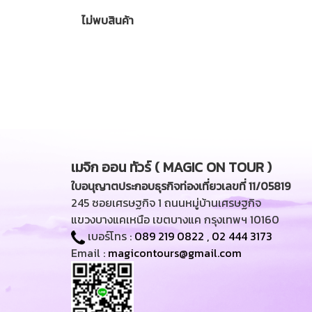
ไม่พบสินค้า
เมจิก ออน ทัวร์ ( MAGIC ON TOUR )
ใบอนุญาตประกอบธุรกิจท่องเที่ยวเลขที่ 11/05819
245 ซอยเศรษฐกิจ 1 ถนนหมู่บ้านเศรษฐกิจ
แขวงบางแคเหนือ เขตบางแค กรุงเทพฯ 10160
เบอร์โทร :
089 219 0822
,
02 444 3173
Email :
magicontours@gmail.com