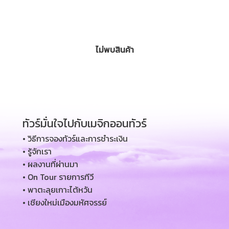
ไม่พบสินค้า
ทัวร์มั่นใจไปกับเมจิกออนทัวร์
• วิธีการจองทัวร์และการชำระเงิน
• รู้จักเรา
• ผลงานที่ผ่านมา
• On Tour รายการทีวี
• พาตะลุยเกาะไต้หวัน
• เชียงใหม่เมืองมหัศจรรย์