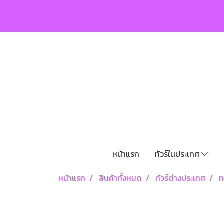
หน้าแรก
ทัวร์ในประเทศ
หน้าแรก
สินค้าทั้งหมด
ทัวร์ต่างประเทศ
ท