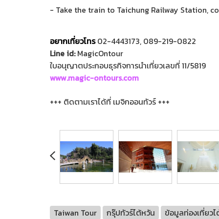
- Take the train to Taichung Railway Station, c
อยากเที่ยวโทร
02-4443173, 089-219-0822
Line id:
MagicOntour
ใบอนุญาตประกอบธุรกิจการนำเที่ยวเลขที่ 11/5819
www.magic-ontours.com
+++ ติดตามเราได้ที่ เมจิกออนทัวร์ +++
Taiwan Tour
กรุ๊ปทัวร์ไต้หวัน
ข้อมูลท่องเที่ยวไ