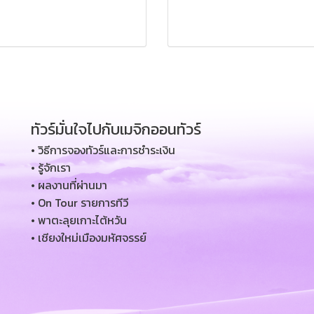
ทัวร์มั่นใจไปกับเมจิกออนทัวร์
• วิธีการจองทัวร์และการชำระเงิน
• รู้จักเรา
• ผลงานที่ผ่านมา
• On Tour รายการทีวี
• พาตะลุยเกาะไต้หวัน
• เชียงใหม่เมืองมหัศจรรย์