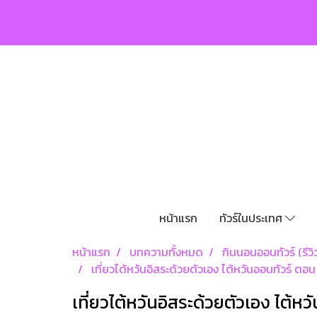
หน้าแรก
ทัวร์ในประเทศ
หน้าแรก
บทความทั้งหมด
กินนอนออนทัวร์ (รีวิว
เที่ยวไต้หวันอิสระด้วยตัวเอง ไต้หวันออนทัวร์ ต
เที่ยวไต้หวันอิสระด้วยตัวเอง ไต้