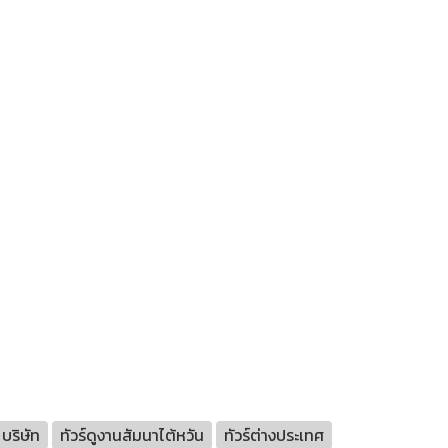
์ บริษัท
ทัวร์ดูงานสัมนาไต้หวัน
ทัวร์ต่างประเทศ