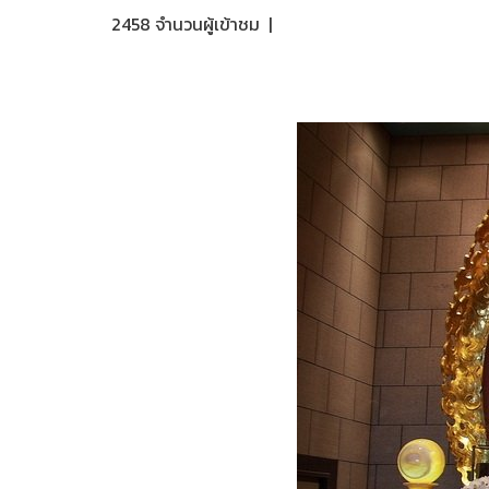
2458 จำนวนผู้เข้าชม
|