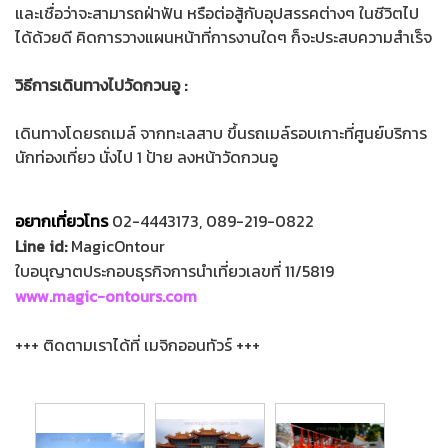
และเชื่อว่าจะสามารถฝ่าฟัน หรือต่อสู้กับอุปสรรคต่างๆ ในชีวิตไป
ได้ด้วยดี คิดการวางแผนหน้าที่การงานใดๆ ก็จะประสบความสำเร็จ
วิธีการเดินทางไปวัดกวนอู :
เดินทางโดยรถเมล์ จากทะเลสาบ ขึ้นรถเมล์รอบเกาะที่ศูนย์บริการ
นักท่องเที่ยว นั่งไป 1 ป้าย ลงหน้าวัดกวนอู
อยากเที่ยวโทร
02-4443173, 089-219-0822
Line id:
MagicOntour
ใบอนุญาตประกอบธุรกิจการนำเที่ยวเลขที่ 11/5819
www.magic-ontours.com
+++ ติดตามเราได้ที่ เมจิกออนทัวร์ +++