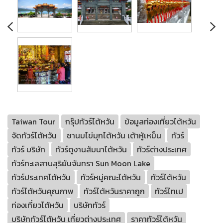
Taiwan Tour
กรุ๊ปทัวร์ไต้หวัน
ข้อมูลท่องเที่ยวไต้หวัน
จัดทัวร์ไต้หวัน
ชานมไข่มุกไต้หวัน เต้าหู้เหม็น
ทัวร์
ทัวร์ บริษัท
ทัวร์ดูงานสัมนาไต้หวัน
ทัวร์ต่างประเทศ
ทัวร์ทะเลสาบสุริยันจันทรา Sun Moon Lake
ทัวร์ประเทศไต้หวัน
ทัวร์หมู่คณะไต้หวัน
ทัวร์ไต้หวัน
ทัวร์ไต้หวันคุณภาพ
ทัวร์ไต้หวันราคาถูก
ทัวร์ไทเป
ท่องเที่ยวไต้หวัน
บริษัททัวร์
บริษัททัวร์ไต้หวัน เที่ยวต่างประเทศ
ราคาทัวร์ไต้หวัน