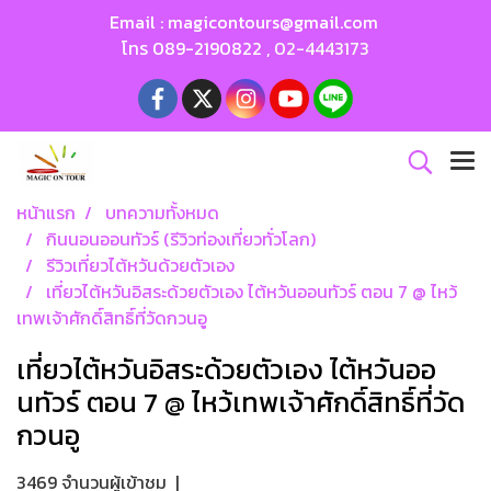
Email :
magicontours@gmail.com
โทร
089-2190822
,
02-4443173
หน้าแรก
บทความทั้งหมด
กินนอนออนทัวร์ (รีวิวท่องเที่ยวทั่วโลก)
รีวิวเที่ยวไต้หวันด้วยตัวเอง
เที่ยวไต้หวันอิสระด้วยตัวเอง ไต้หวันออนทัวร์ ตอน 7 @ ไหว้
เทพเจ้าศักดิ์สิทธิ์ที่วัดกวนอู
เที่ยวไต้หวันอิสระด้วยตัวเอง ไต้หวันออ
นทัวร์ ตอน 7 @ ไหว้เทพเจ้าศักดิ์สิทธิ์ที่วัด
กวนอู
3469 จำนวนผู้เข้าชม
|