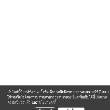
เว็บไซต์นี้มีการใช้งานคุกกี้ เพื่อเพิ่มประสิทธิภาพและประสบการณ์ที่ดีในการ
ใช้งานเว็บไซต์ของท่าน ท่านสามารถอ่านรายละเอียดเพิ่มเติมได้ที่
นโยบาย
ความเป็นส่วนตัว
และ
นโยบายคุกกี้