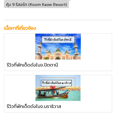
คุ้ม 9 รีสอร์ท (Koom Kaow Resort)
เนื้อหาที่เกี่ยวข้อง
รีวิวที่พักเด็ดดังในจ.ปัตตานี
รีวิวที่พักเด็ดดังในจ.นราธิวาส