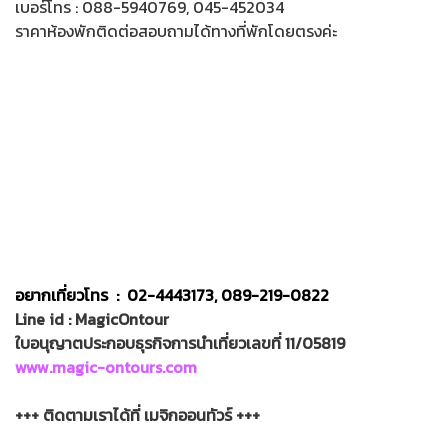
เบอร์โทร : 088-5940769, 045-452034
ราคาห้องพักติดต่อสอบถามได้ทางที่พักโดยตรงค่ะ
อยากเที่ยวโทร : 02-4443173, 089-219-0822
Line id : MagicOntour
ใบอนุญาตประกอบธุรกิจการนำเที่ยวเลขที่ 11/05819
www.magic-ontours.com
+++ ติดตามเราได้ที่ เมจิกออนทัวร์ +++