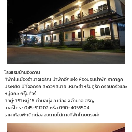
โรงแรมบ้านอิงดาน
ที่พักในเมืองอำนาจเจริญ น่าพักอีกแห่ง ห้องนอนน่าพัก ราคาถูก
ประหยัด มีที่จอดรถ สะดวกสบาย เหมาะสำหรับคู่รัก ครอบครัวและ
หมู่คณะ กรุ๊ปทัวร์
ที่อยู่: 791 หมู่ 16 ตำบลบุ่ง อ.เมือง จ.อำนาจเจริญ
เบอร์โทร : 045-511202 หรือ 090-4055504
ราคาห้องพักติดต่อสอบถามได้ทางที่พักโดยตรงค่ะ