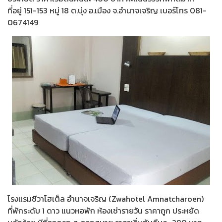
ที่อยู่ 151-153 หมู่ 18 ต.บุ่ง อ.เมือง จ.อำนาจเจริญ เบอร์โทร 081-
0674149
โรงแรมซีวาโฮเต็ล อำนาจเจริญ (Zwahotel Amnatcharoen)
ที่พักระดับ 1 ดาว แนวหอพัก ห้องเช่ารายวัน ราคาถูก ประหยัด