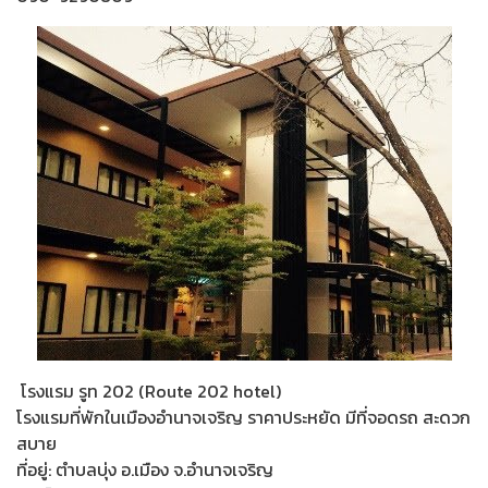
โรงแรม รูท 202 (Route 202 hotel)
โรงแรมที่พักในเมืองอำนาจเจริญ ราคาประหยัด มีที่จอดรถ สะดวก
สบาย
ที่อยู่: ตำบลบุ่ง อ.เมือง จ.อำนาจเจริญ