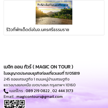
รีวิวที่พักเด็ดดังในจ.นครศรีธรรมราช
เมจิก ออน ทัวร์ ( MAGIC ON TOUR )
ใบอนุญาตประกอบธุรกิจท่องเที่ยวเลขที่ 11/05819
245 ซอยเศรษฐกิจ 1 ถนนหมู่บ้านเศรษฐกิจ
แขวงบางแคเหนือ เขตบางแค กรุงเทพฯ 10160
เบอร์โทร :
089 219 0822
,
02 444 3173
Email :
magicontours@gmail.com