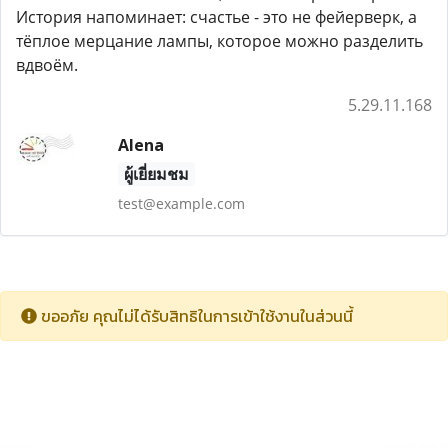
История напоминает: счастье - это не фейерверк, а
тёплое мерцание лампы, которое можно разделить
вдвоём.
5.29.11.168
Alena
ผู้เยี่ยมชม
test@example.com
ขออภัย คุณไม่ได้รับสิทธิในการเข้าใช้งานในส่วนนี้