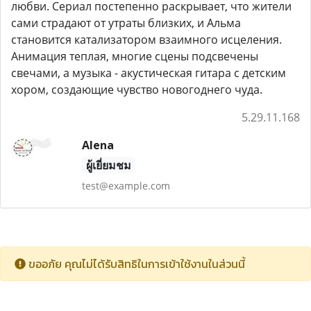
любви. Сериал постепенно раскрывает, что жители
сами страдают от утраты близких, и Альма
становится катализатором взаимного исцеления.
Анимация теплая, многие сцены подсвечены
свечами, а музыка - акустическая гитара с детским
хором, создающие чувство новогоднего чуда.
5.29.11.168
Alena
ผู้เยี่ยมชม
test@example.com
ขออภัย คุณไม่ได้รับสิทธิในการเข้าใช้งานในส่วนนี้