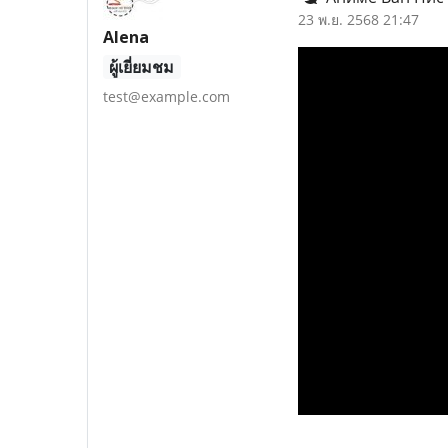
23 พ.ย. 2568 21:47
Alena
ผู้เยี่ยมชม
test@example.com