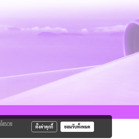
นโยบาย
ตั้งค่าคุกกี้
ยอมรับทั้งหมด