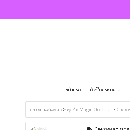
หน้าแรก
ทัวร์ในประเทศ
กระดานสนทนา
>
คุยกับ Magic On Tour
>
Свежи
Свежий эпизод 