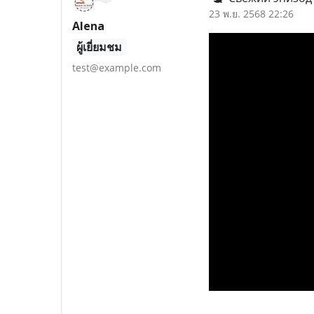
23 พ.ย. 2568 22:26
Alena
ผู้เยี่ยมชม
test@example.com