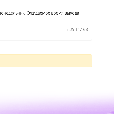
 понедельник. Ожидаемое время выхода
5.29.11.168