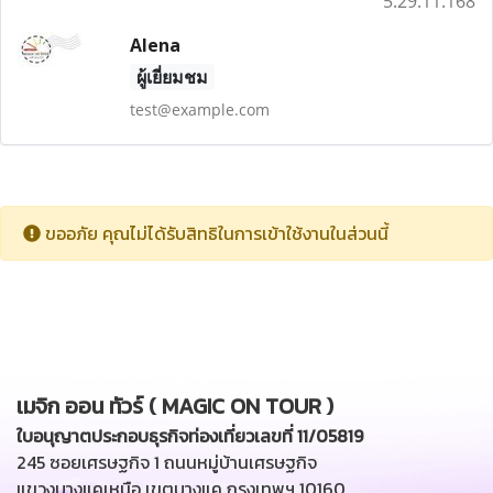
5.29.11.168
Alena
ผู้เยี่ยมชม
test@example.com
ขออภัย คุณไม่ได้รับสิทธิในการเข้าใช้งานในส่วนนี้
เมจิก ออน ทัวร์ ( MAGIC ON TOUR )
ใบอนุญาตประกอบธุรกิจท่องเที่ยวเลขที่ 11/05819
245 ซอยเศรษฐกิจ 1 ถนนหมู่บ้านเศรษฐกิจ
แขวงบางแคเหนือ เขตบางแค กรุงเทพฯ 10160