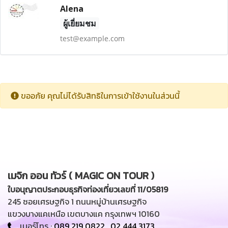
Alena
ผู้เยี่ยมชม
test@example.com
ขออภัย คุณไม่ได้รับสิทธิในการเข้าใช้งานในส่วนนี้
เมจิก ออน ทัวร์ ( MAGIC ON TOUR )
ใบอนุญาตประกอบธุรกิจท่องเที่ยวเลขที่ 11/05819
245 ซอยเศรษฐกิจ 1 ถนนหมู่บ้านเศรษฐกิจ
แขวงบางแคเหนือ เขตบางแค กรุงเทพฯ 10160
เบอร์โทร :
089 219 0822
,
02 444 3173