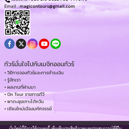
Email :
magicontours@gmail.com
ทัวร์มั่นใจไปกับเมจิกออนทัวร์
• วิธีการจองทัวร์และการชำระเงิน
• รู้จักเรา
• ผลงานที่ผ่านมา
• On Tour รายการทีวี
• พาตะลุยเกาะไต้หวัน
• เชียงใหม่เมืองมหัศจรรย์
เว็บไซต์นี้มีการใช้งานคุกกี้ เพื่อเพิ่มประสิทธิภาพและประสบการณ์ที่ดีใน