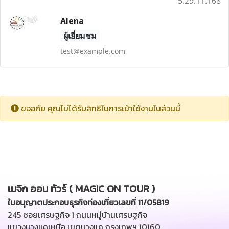
5.29.11.168
Alena
ผู้เยี่ยมชม
test@example.com
ขออภัย คุณไม่ได้รับสิทธิในการเข้าใช้งานในส่วนนี้
เมจิก ออน ทัวร์ ( MAGIC ON TOUR )
ใบอนุญาตประกอบธุรกิจท่องเที่ยวเลขที่ 11/05819
245 ซอยเศรษฐกิจ 1 ถนนหมู่บ้านเศรษฐกิจ
แขวงบางแคเหนือ เขตบางแค กรุงเทพฯ 10160