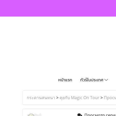
หน้าแรก
ทัวร์ในประเทศ
กระดานสนทนา
>
คุยกับ Magic On Tour
>
Просм
Просмотр сериа