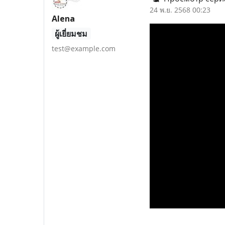
24 พ.ย. 2568 00:23
Alena
ผู้เยี่ยมชม
test@example.com