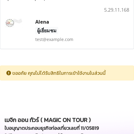
5.29.11.168
Alena
ผู้เยี่ยมชม
test@example.com
ขออภัย คุณไม่ได้รับสิทธิในการเข้าใช้งานในส่วนนี้
เมจิก ออน ทัวร์ ( MAGIC ON TOUR )
ใบอนุญาตประกอบธุรกิจท่องเที่ยวเลขที่ 11/05819