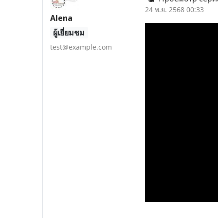
24 พ.ย. 2568 00:33
Alena
ผู้เยี่ยมชม
test@example.com