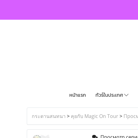
หน้าแรก
ทัวร์ในประเทศ
กระดานสนทนา
>
คุยกับ Magic On Tour
>
Просм
Просмотр сериа