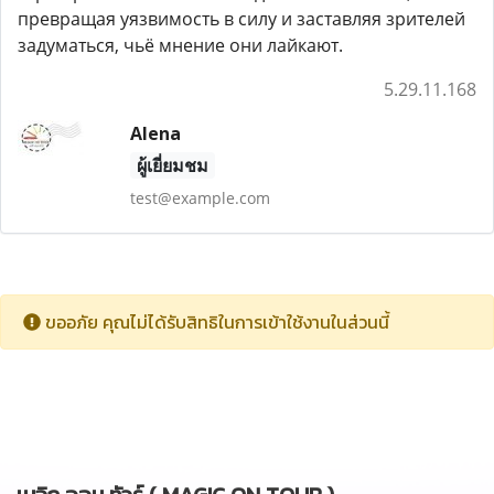
превращая уязвимость в силу и заставляя зрителей
задуматься, чьё мнение они лайкают.
5.29.11.168
Alena
ผู้เยี่ยมชม
test@example.com
ขออภัย คุณไม่ได้รับสิทธิในการเข้าใช้งานในส่วนนี้