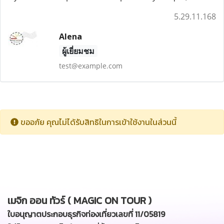
5.29.11.168
Alena
ผู้เยี่ยมชม
test@example.com
ขออภัย คุณไม่ได้รับสิทธิในการเข้าใช้งานในส่วนนี้
เมจิก ออน ทัวร์ ( MAGIC ON TOUR )
ใบอนุญาตประกอบธุรกิจท่องเที่ยวเลขที่ 11/05819