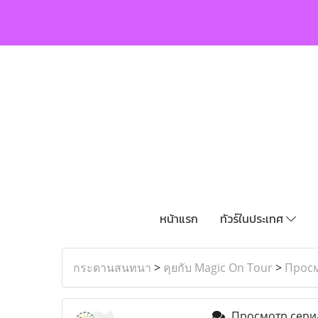
หน้าแรก
ทัวร์ในประเทศ
กระดานสนทนา
>
คุยกับ Magic On Tour
>
Просм
Просмотр сериа