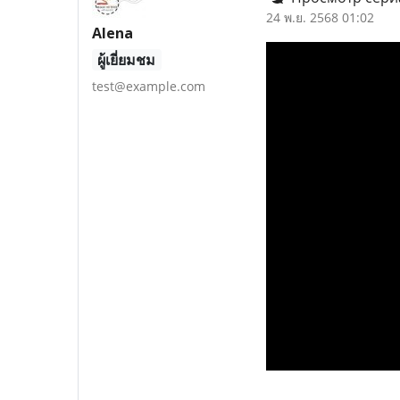
24 พ.ย. 2568 01:02
Alena
ผู้เยี่ยมชม
test@example.com