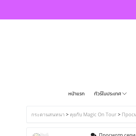
หน้าแรก
ทัวร์ในประเทศ
กระดานสนทนา
>
คุยกับ Magic On Tour
>
Просм
Просмотр сериа