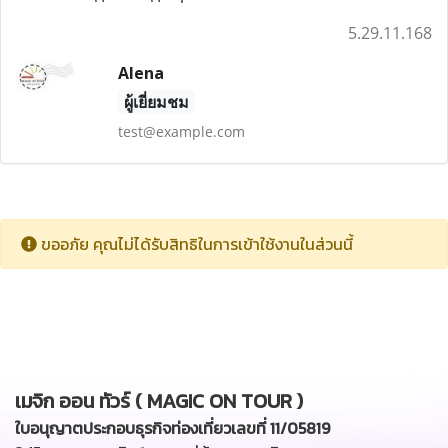
5.29.11.168
Alena
ผู้เยี่ยมชม
test@example.com
ขออภัย คุณไม่ได้รับสิทธิในการเข้าใช้งานในส่วนนี้
เมจิก ออน ทัวร์ ( MAGIC ON TOUR )
ใบอนุญาตประกอบธุรกิจท่องเที่ยวเลขที่ 11/05819