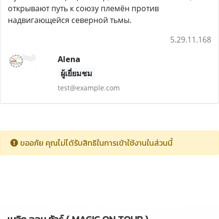
открывают путь к союзу племён против
надвигающейся северной тьмы.
5.29.11.168
Alena
ผู้เยี่ยมชม
test@example.com
ขออภัย คุณไม่ได้รับสิทธิในการเข้าใช้งานในส่วนนี้