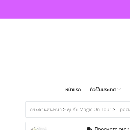
หน้าแรก
ทัวร์ในประเทศ
กระดานสนทนา
>
คุยกับ Magic On Tour
>
Просм
Просмотр сериа