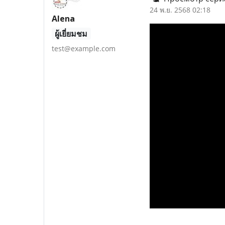
24 พ.ย. 2568 02:18
Alena
ผู้เยี่ยมชม
test@example.com