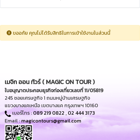
ขออภัย คุณไม่ได้รับสิทธิในการเข้าใช้งานในส่วนนี้
เมจิก ออน ทัวร์ ( MAGIC ON TOUR )
ใบอนุญาตประกอบธุรกิจท่องเที่ยวเลขที่ 11/05819
245 ซอยเศรษฐกิจ 1 ถนนหมู่บ้านเศรษฐกิจ
แขวงบางแคเหนือ เขตบางแค กรุงเทพฯ 10160
เบอร์โทร :
089 219 0822
,
02 444 3173
Email :
magicontours@gmail.com