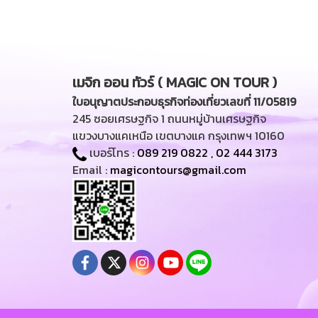
เมจิก ออน ทัวร์ ( MAGIC ON TOUR )
ใบอนุญาตประกอบธุรกิจท่องเที่ยวเลขที่ 11/05819
245 ซอยเศรษฐกิจ 1 ถนนหมู่บ้านเศรษฐกิจ
แขวงบางแคเหนือ เขตบางแค กรุงเทพฯ 10160
เบอร์โทร :
089 219 0822
,
02 444 3173
Email :
magicontours@gmail.com