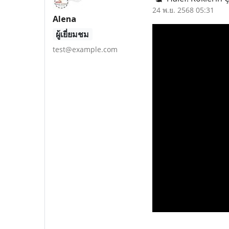
24 พ.ย. 2568 05:31
Alena
ผู้เยี่ยมชม
test@example.com