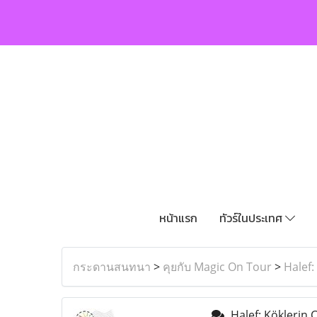
หน้าแรก
ทัวร์ในประเทศ
กระดานสนทนา
>
คุยกับ Magic On Tour
>
Halef:
Halef: Köklerin 