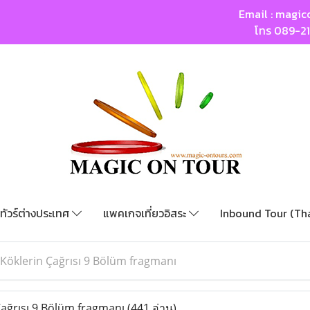
Email :
magic
โทร
089-2
ทัวร์ต่างประเทศ
แพคเกจเที่ยวอิสระ
Inbound Tour (Th
 Köklerin Çağrısı 9 Bölüm fragmanı
Çağrısı 9 Bölüm fragmanı
(441 อ่าน)