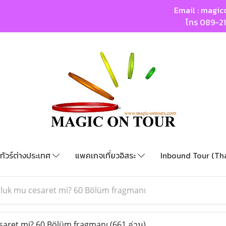
Email :
magic
โทร
089-2
ทัวร์ต่างประเทศ
แพคเกจเที่ยวอิสระ
Inbound Tour (Th
luk mu cesaret mi? 60 Bölüm fragmanı
aret mi? 60 Bölüm fragmanı
(661 อ่าน)