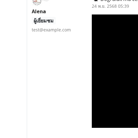
24 พ.ย. 2568 05:39
Alena
ผู้เยี่ยมชม
test@example.com