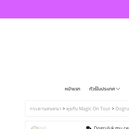
หน้าแรก
ทัวร์ในประเทศ
กระดานสนทนา
>
คุยกับ Magic On Tour
>
Dogru
Dogruluk mu ces