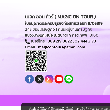
เมจิก ออน ทัวร์ ( MAGIC ON TOUR )
ใบอนุญาตประกอบธุรกิจท่องเที่ยวเลขที่ 11/05819
245 ซอยเศรษฐกิจ 1 ถนนหมู่บ้านเศรษฐกิจ
แขวงบางแคเหนือ เขตบางแค กรุงเทพฯ 10160
เบอร์โทร :
089 219 0822
,
02 444 3173
Email :
magicontours@gmail.com
เว็บไซต์นี้มีการใช้งานคุกกี้ เพื่อเพิ่มประสิทธิภาพและประส