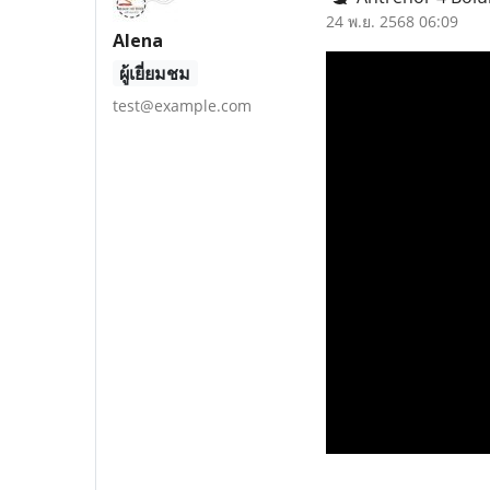
24 พ.ย. 2568 06:09
Alena
ผู้เยี่ยมชม
test@example.com