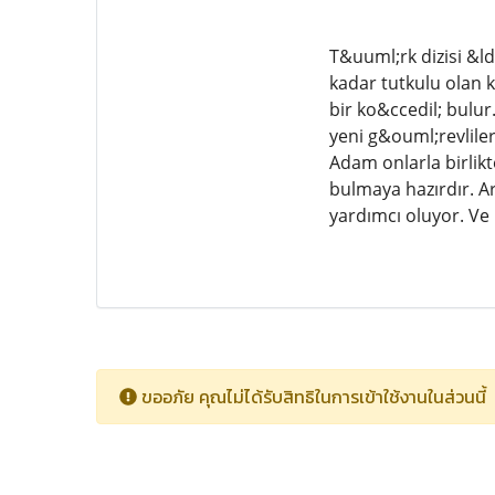
T&uuml;rk dizisi &l
kadar tutkulu olan k
bir ko&ccedil; bulu
yeni g&ouml;revliler
Adam onlarla birlikt
bulmaya hazırdır. Ar
yardımcı oluyor. Ve b
ขออภัย คุณไม่ได้รับสิทธิในการเข้าใช้งานในส่วนนี้