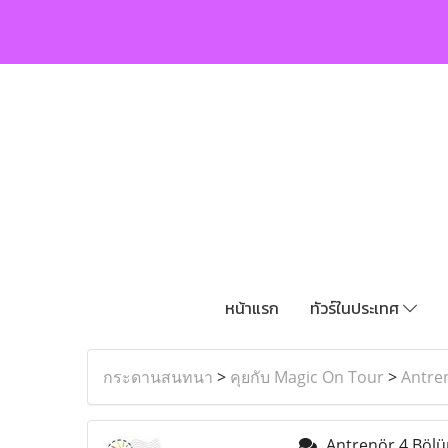
หน้าแรก
ทัวร์ในประเทศ
กระดานสนทนา
>
คุยกับ Magic On Tour
>
Antre
Antrenör 4 Böl