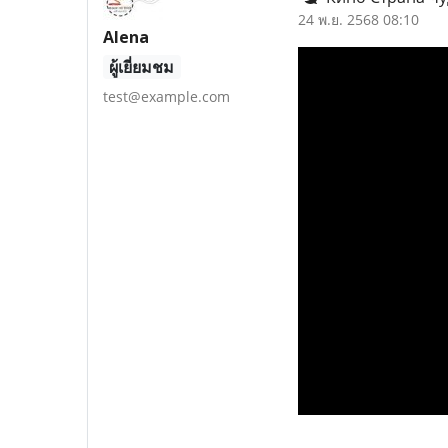
24 พ.ย. 2568 08:10
Alena
ผู้เยี่ยมชม
test@example.com