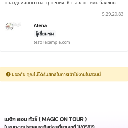
праздничного настроения. Я ставлю семь баллов.
5.29.20.83
Alena
ผู้เยี่ยมชม
test@example.com
ขออภัย คุณไม่ได้รับสิทธิในการเข้าใช้งานในส่วนนี้
เมจิก ออน ทัวร์ ( MAGIC ON TOUR )
ใบอนุญาตประกอบธุรกิจท่องเที่ยวเลขที่ 11/05819