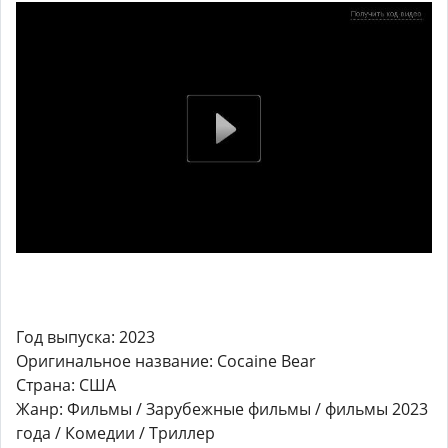
Год выпуска: 2023
Оригинальное название: Cocaine Bear
Страна: США
Жанр: Фильмы / Зарубежные фильмы / фильмы 2023
года / Комедии / Триллер