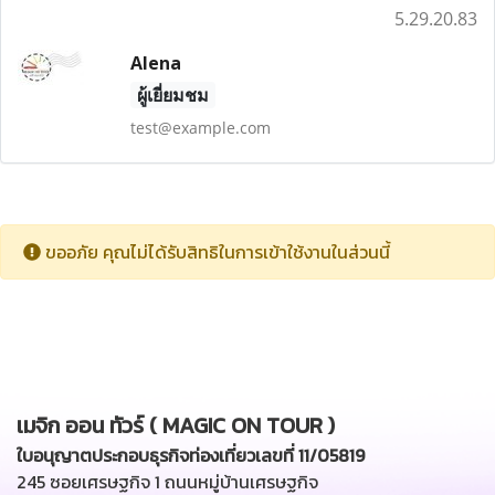
5.29.20.83
Alena
ผู้เยี่ยมชม
test@example.com
ขออภัย คุณไม่ได้รับสิทธิในการเข้าใช้งานในส่วนนี้
เมจิก ออน ทัวร์ ( MAGIC ON TOUR )
ใบอนุญาตประกอบธุรกิจท่องเที่ยวเลขที่ 11/05819
245 ซอยเศรษฐกิจ 1 ถนนหมู่บ้านเศรษฐกิจ