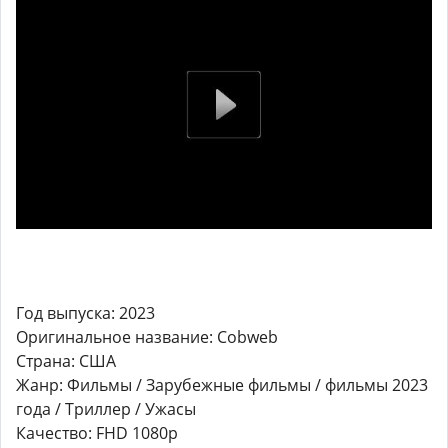
Год выпуска: 2023
Оригинальное название: Cobweb
Страна: США
Жанр: Фильмы / Зарубежные фильмы / фильмы 2023
года / Триллер / Ужасы
Качество: FHD 1080p