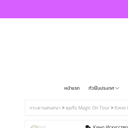
หน้าแรก
ทัวร์ในประเทศ
กระดานสนทนา
>
คุยกับ Magic On Tour
>
Кино 
Кино Искусство