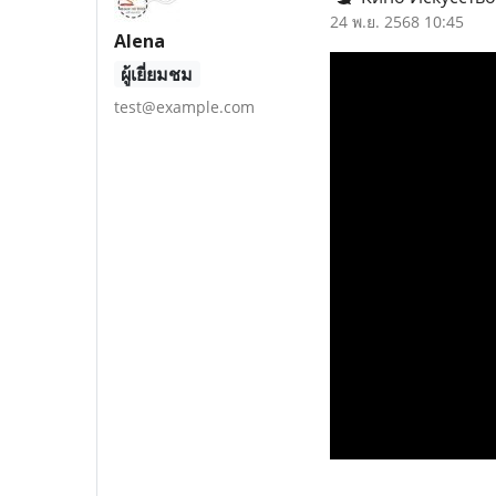
24 พ.ย. 2568 10:45
Alena
ผู้เยี่ยมชม
test@example.com