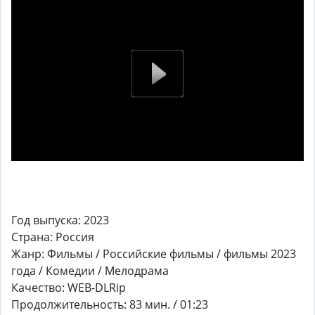
Год выпуска: 2023
Страна: Россия
Жанр: Фильмы / Российские фильмы / фильмы 2023
года / Комедии / Мелодрама
Качество: WEB-DLRip
Продолжительность: 83 мин. / 01:23