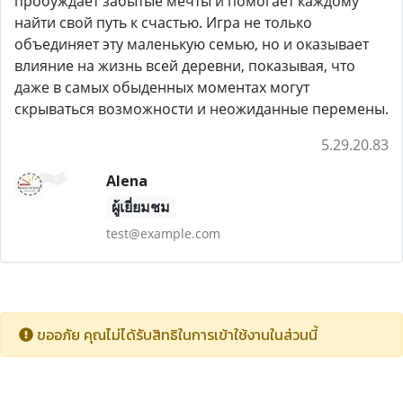
пробуждает забытые мечты и помогает каждому
найти свой путь к счастью. Игра не только
объединяет эту маленькую семью, но и оказывает
влияние на жизнь всей деревни, показывая, что
даже в самых обыденных моментах могут
скрываться возможности и неожиданные перемены.
5.29.20.83
Alena
ผู้เยี่ยมชม
test@example.com
ขออภัย คุณไม่ได้รับสิทธิในการเข้าใช้งานในส่วนนี้