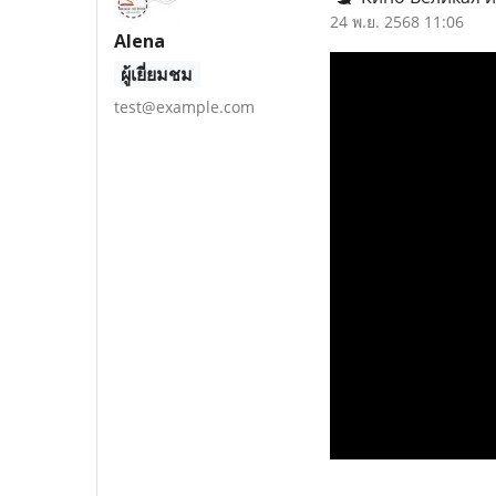
24 พ.ย. 2568 11:06
Alena
ผู้เยี่ยมชม
test@example.com