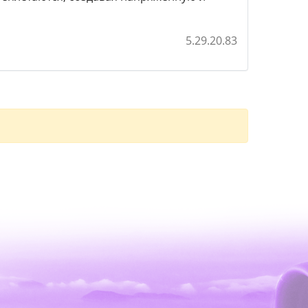
5.29.20.83