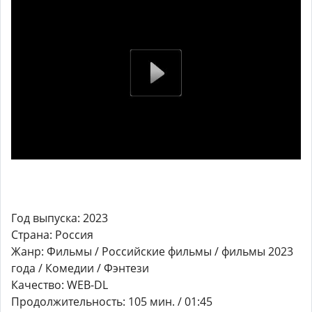
Год выпуска: 2023
Страна: Россия
Жанр: Фильмы / Российские фильмы / фильмы 2023
года / Комедии / Фэнтези
Качество: WEB-DL
Продолжительность: 105 мин. / 01:45