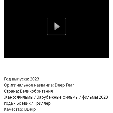
Год выпуска: 2023
Оригинальное название: Deep Fear
Страна: Великобритания
Жанр: Фильмы / Зарубежные фильмы / фильмы 2023
года / Боевик / Триллер
Качество: BDRip