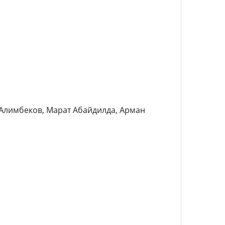
 Алимбеков, Марат Абайдилда, Арман