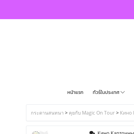
หน้าแรก
ทัวร์ในประเทศ
กระดานสนทนา
>
คุยกับ Magic On Tour
>
Кино 
Кино Карточный