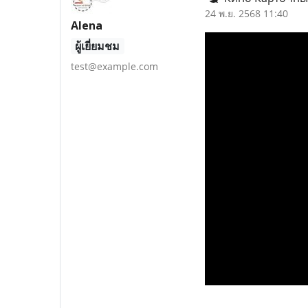
24 พ.ย. 2568 11:40
Alena
ผู้เยี่ยมชม
test@example.com