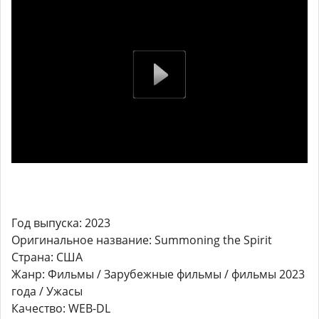
Год выпуска: 2023
Оригинальное название: Summoning the Spirit
Страна: США
Жанр: Фильмы / Зарубежные фильмы / фильмы 2023
года / Ужасы
Качество: WEB-DL