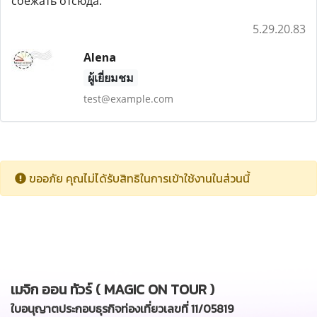
сбежать отсюда.
5.29.20.83
Alena
ผู้เยี่ยมชม
test@example.com
ขออภัย คุณไม่ได้รับสิทธิในการเข้าใช้งานในส่วนนี้
เมจิก ออน ทัวร์ ( MAGIC ON TOUR )
ใบอนุญาตประกอบธุรกิจท่องเที่ยวเลขที่ 11/05819