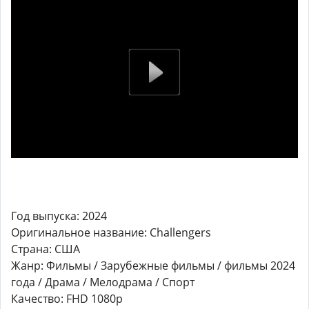
Год выпуска: 2024
Оригинальное название: Challengers
Страна: США
Жанр: Фильмы / Зарубежные фильмы / фильмы 2024
года / Драма / Мелодрама / Спорт
Качество: FHD 1080p