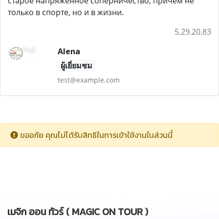
старое напряженное соперничество, причем не
только в спорте, но и в жизни.
5.29.20.83
Alena
ผู้เยี่ยมชม
test@example.com
ขออภัย คุณไม่ได้รับสิทธิในการเข้าใช้งานในส่วนนี้
เมจิก ออน ทัวร์ ( MAGIC ON TOUR )