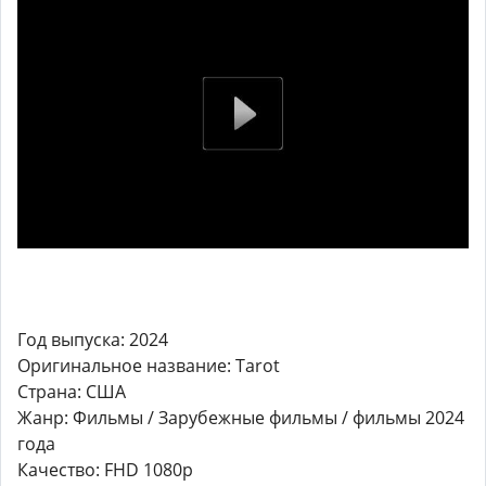
Год выпуска: 2024
Оригинальное название: Tarot
Страна: США
Жанр: Фильмы / Зарубежные фильмы / фильмы 2024
года
Качество: FHD 1080p