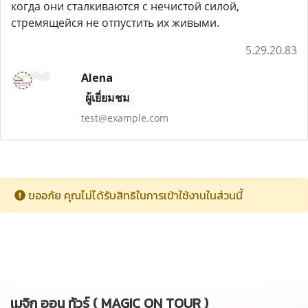
когда они сталкиваются с нечистой силой,
стремящейся не отпустить их живыми.
5.29.20.83
Alena
ผู้เยี่ยมชม
test@example.com
ขออภัย คุณไม่ได้รับสิทธิในการเข้าใช้งานในส่วนนี้
เมจิก ออน ทัวร์ ( MAGIC ON TOUR )