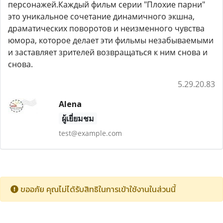
персонажей.Каждый фильм серии "Плохие парни"
это уникальное сочетание динамичного экшна,
драматических поворотов и неизменного чувства
юмора, которое делает эти фильмы незабываемыми
и заставляет зрителей возвращаться к ним снова и
снова.
5.29.20.83
Alena
ผู้เยี่ยมชม
test@example.com
ขออภัย คุณไม่ได้รับสิทธิในการเข้าใช้งานในส่วนนี้