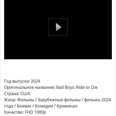
Год выпуска: 2024
Оригинальное название: Bad Boys: Ride or Die
Страна: США
Жанр: Фильмы / Зарубежные фильмы / фильмы 2024
года / Боевик / Комедии / Криминал
Качество: FHD 1080p