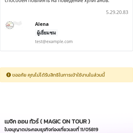
способен повлиять на поведение хулиганов.
5.29.20.83
Alena
ผู้เยี่ยมชม
test@example.com
ขออภัย คุณไม่ได้รับสิทธิในการเข้าใช้งานในส่วนนี้
เมจิก ออน ทัวร์ ( MAGIC ON TOUR )
ใบอนุญาตประกอบธุรกิจท่องเที่ยวเลขที่ 11/05819