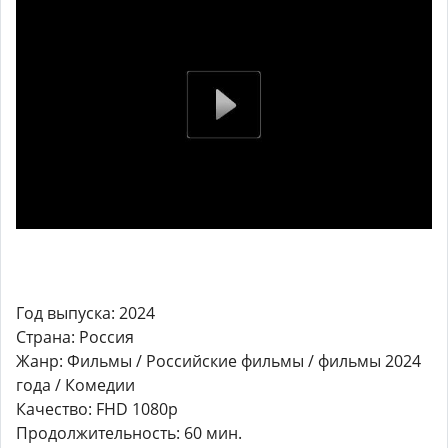
Год выпуска: 2024
Страна: Россия
Жанр: Фильмы / Российские фильмы / фильмы 2024
года / Комедии
Качество: FHD 1080p
Продолжительность: 60 мин.