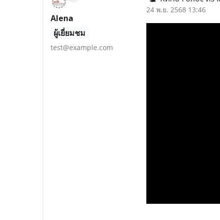
24 พ.ย. 2568 13:46
Alena
ผู้เยี่ยมชม
test@example.com