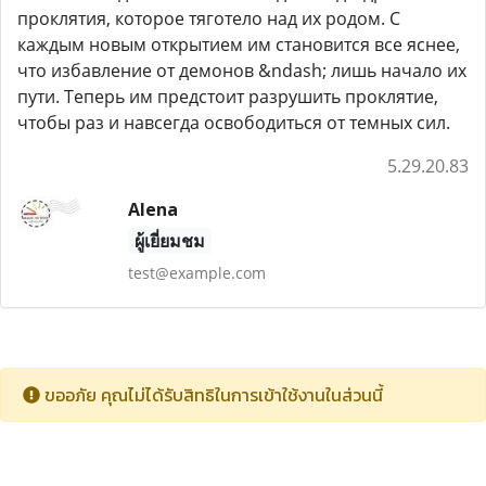
проклятия, которое тяготело над их родом. С
каждым новым открытием им становится все яснее,
что избавление от демонов &ndash; лишь начало их
пути. Теперь им предстоит разрушить проклятие,
чтобы раз и навсегда освободиться от темных сил.
5.29.20.83
Alena
ผู้เยี่ยมชม
test@example.com
ขออภัย คุณไม่ได้รับสิทธิในการเข้าใช้งานในส่วนนี้