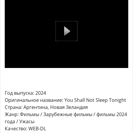
Год выпуска: 2024
Оригинальное название: You Shall Not Sleep Tonight
Страна: Аргентина, Новая Зеландия
Жанр: Фильмы / Зарубежные фильмы / фильмы 2024
года / Ужасы
Качество: WEB-DL