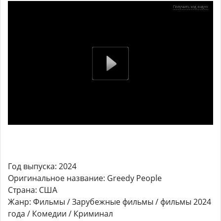
Год выпуска: 2024
Оригинальное название: Greedy People
Страна: США
Жанр: Фильмы / Зарубежные фильмы / фильмы 2024
года / Комедии / Криминал