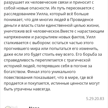
разрушает их человеческие связи и приносит с
собой новые опасности. Их путь пересекается с
расследованием Уилла, который всё больше
понимает, что для многих людей в Провиденсе
деньги и власть стали единственной целью жизни,
уничтожив всё человеческое.Вместе с нарастающим
напряжением и раскрытием новых фактов, Уилл
сталкивается с выбором: остаться частью этого
прогнившего мира или попытаться его изменить,
даже если это будет стоить ему всего. Его борьба за
справедливость переплетается с трагической
историей людей, потерявших себя в погоне за
богатством. Финал этого уникального
повествования показывает, что в мире, где всё
продается и покупается, истинные ценности могут
быть утрачены навсегда.
5.29.20.83