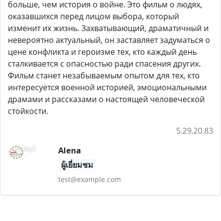
больше, чем история о войне. Это фильм о людях,
оказавшихся перед лицом выбора, который
изменит их жизнь. Захватывающий, драматичный и
невероятно актуальный, он заставляет задуматься о
цене конфликта и героизме тех, кто каждый день
сталкивается с опасностью ради спасения других.
Фильм станет незабываемым опытом для тех, кто
интересуется военной историей, эмоциональными
драмами и рассказами о настоящей человеческой
стойкости.
5.29.20.83
Alena
ผู้เยี่ยมชม
test@example.com