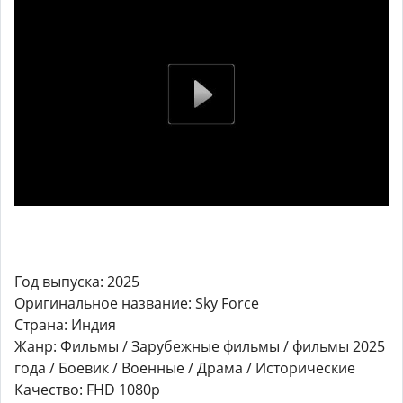
Год выпуска: 2025
Оригинальное название: Sky Force
Страна: Индия
Жанр: Фильмы / Зарубежные фильмы / фильмы 2025
года / Боевик / Военные / Драма / Исторические
Качество: FHD 1080p