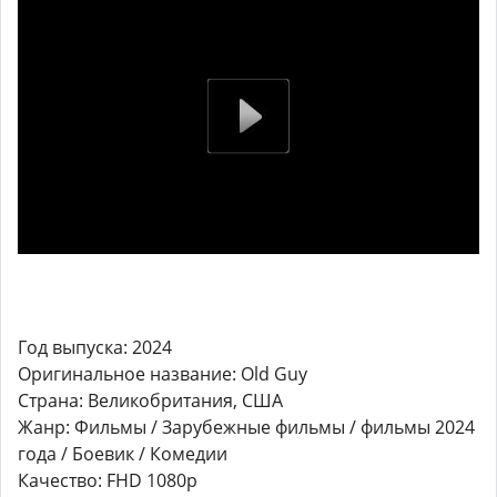
Год выпуска: 2024
Оригинальное название: Old Guy
Страна: Великобритания, США
Жанр: Фильмы / Зарубежные фильмы / фильмы 2024
года / Боевик / Комедии
Качество: FHD 1080p