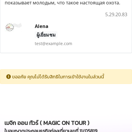
показывает молодым, что такое настоящая охота.
5.29.20.83
Alena
ผู้เยี่ยมชม
test@example.com
ขออภัย คุณไม่ได้รับสิทธิในการเข้าใช้งานในส่วนนี้
เมจิก ออน ทัวร์ ( MAGIC ON TOUR )
ใบอนุญาตประกอบธุรกิจท่องเที่ยวเลขที่ 11/05819