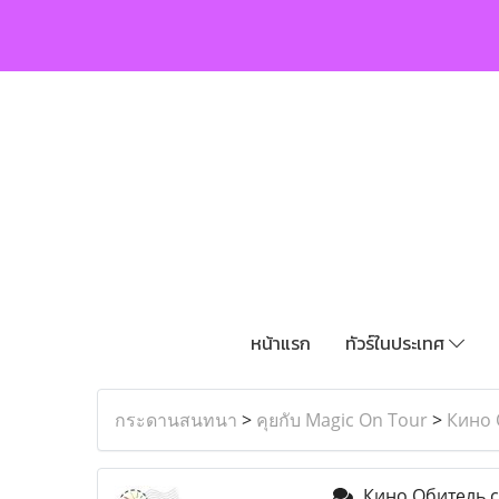
หน้าแรก
ทัวร์ในประเทศ
กระดานสนทนา
>
คุยกับ Magic On Tour
>
Кино 
Кино Обитель с