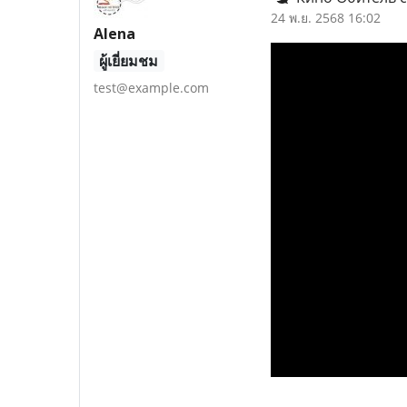
24 พ.ย. 2568 16:02
Alena
ผู้เยี่ยมชม
test@example.com