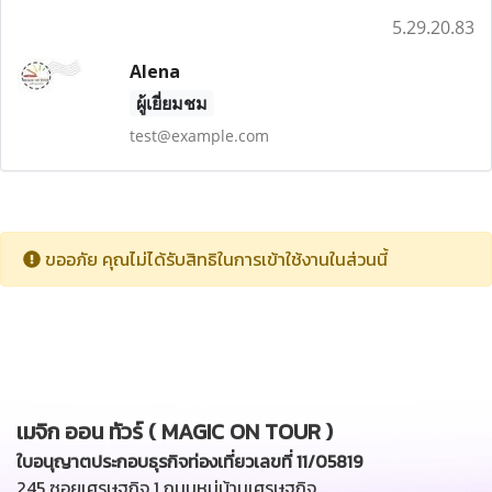
5.29.20.83
Alena
ผู้เยี่ยมชม
test@example.com
ขออภัย คุณไม่ได้รับสิทธิในการเข้าใช้งานในส่วนนี้
เมจิก ออน ทัวร์ ( MAGIC ON TOUR )
ใบอนุญาตประกอบธุรกิจท่องเที่ยวเลขที่ 11/05819
245 ซอยเศรษฐกิจ 1 ถนนหมู่บ้านเศรษฐกิจ